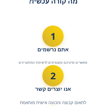
מה קורה עכשיו?
1
אתם נרשמים
מאשרים פרטיכם ומצטרפים לרשימת המתעניינים
2
אנו יוצרים קשר
לתאום קבוצה והכוונה אישית מותאמת