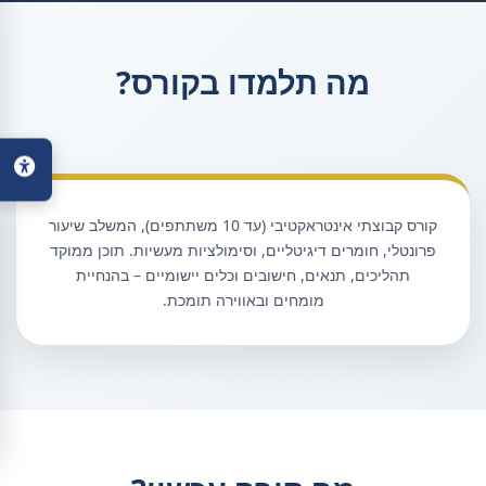
מה תלמדו בקורס?
קורס קבוצתי אינטראקטיבי (עד 10 משתתפים), המשלב שיעור
פרונטלי, חומרים דיגיטליים, וסימולציות מעשיות. תוכן ממוקד
תהליכים, תנאים, חישובים וכלים יישומיים – בהנחיית
מומחים ובאווירה תומכת.