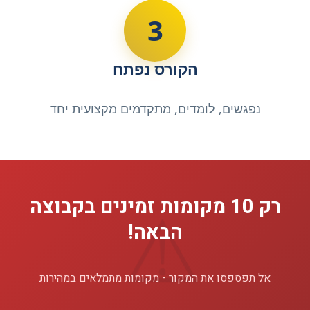
3
הקורס נפתח
נפגשים, לומדים, מתקדמים מקצועית יחד
רק 10 מקומות זמינים בקבוצה
הבאה!
אל תפספסו את המקור - מקומות מתמלאים במהירות