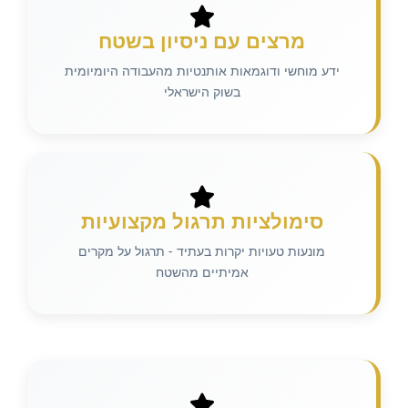
מרצים עם ניסיון בשטח
ידע מוחשי ודוגמאות אותנטיות מהעבודה היומיומית
בשוק הישראלי
סימולציות תרגול מקצועיות
מונעות טעויות יקרות בעתיד - תרגול על מקרים
אמיתיים מהשטח