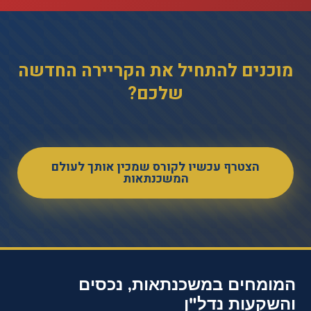
מוכנים להתחיל את הקריירה החדשה
שלכם?
הצטרף עכשיו לקורס שמכין אותך לעולם
המשכנתאות
המומחים במשכנתאות, נכסים
והשקעות נדל"ן