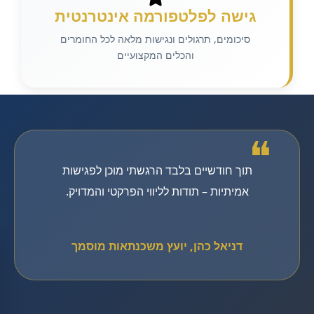
גישה לפלטפורמה אינטרנטית
סיכומים, תרגולים ונגישות מלאה לכל החומרים
והכלים המקצועיים
❝
תוך חודשיים בלבד הרגשתי מוכן לפגישות
אמיתיות – תודות לליווי הפרקטי והמדויק.
דניאל כהן, יועץ משכנתאות מוסמך