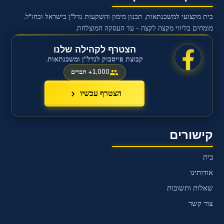
בית מקצועי למשכנתאות, תכנון מימון והשקעות נדל"ן בישראל ובחו"ל.
מומחים בליווי מקצה לקצה - עד העסקה המוצלחת.
הצטרף לקהילה שלנו
קבוצת פייסבוק לנדל"ן ומשכנתאות.
1,000+ חברים
הצטרף עכשיו
קישורים
בית
אודותינו
שאלות ותשובות
צור קשר