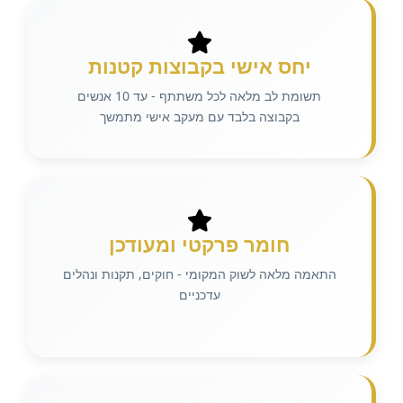
יחס אישי בקבוצות קטנות
תשומת לב מלאה לכל משתתף - עד 10 אנשים
בקבוצה בלבד עם מעקב אישי מתמשך
חומר פרקטי ומעודכן
התאמה מלאה לשוק המקומי - חוקים, תקנות ונהלים
עדכניים