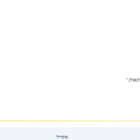
אימייל