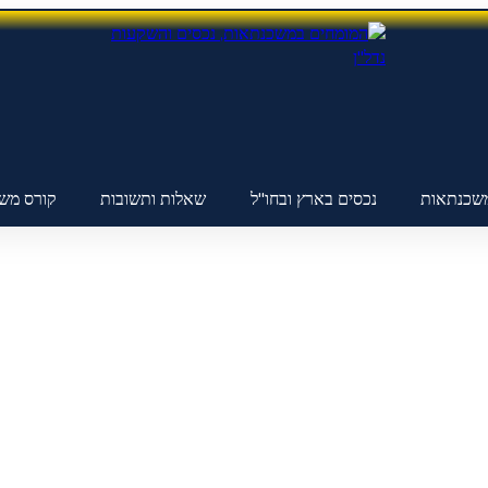
שכנתאות
נכסים בארץ ובחו"ל
שאלות ותשובות
קורס מש