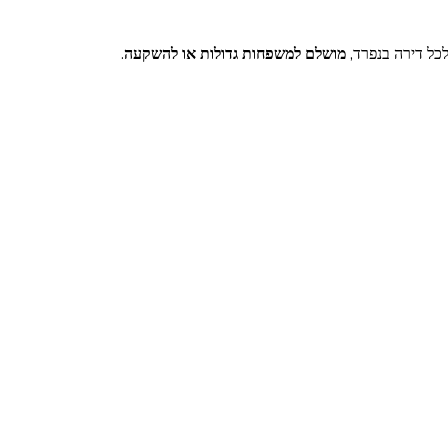
לכל דירה בנפרד,
מושלם למשפחות גדולות או להשקעה
.