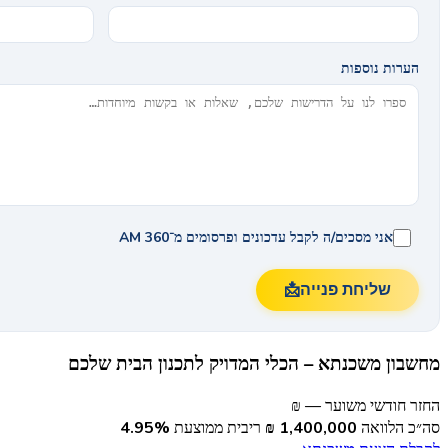
הערות נוספות
אני מסכים/ה לקבל עדכונים ופרסומים מ־AM 360
שליחת פנייה
📩
מחשבון משכנתא – הכלי המדויק לתכנון הבית שלכם
החזר חודשי משוער
— ₪
סה״כ הלוואה
1,400,000 ₪
ריבית ממוצעת
4.95%