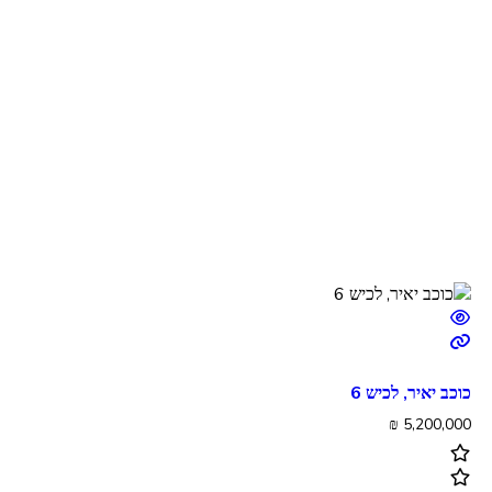
כוכב יאיר, לכיש 6
₪
5,200,000