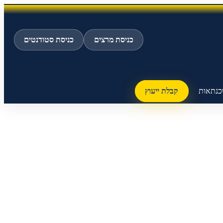
כניסת מרצים
כניסת סטודנטים
כנתאות
קבלת ייעוץ