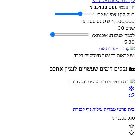
לקבלת הצעת משכנתא
הון עצמי
1,400,000 ₪
כמה הון עצמי יש לך?
100,000 ₪
4,100,000 ₪
שנים
30
לכמה שנים המשכנתא?
5
30
יש לראות בחישוב סימולציה בלבד.‏
🏡 נכסים דומים שעשויים לעניין אתכם
בית פרטי טבריה עילית נוף לכנרת
₪
4,100,000