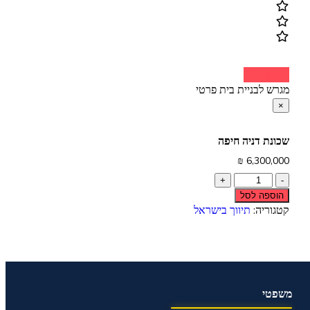
הוספה לסל
מגרש לבניית בית פרטי
×
שכונת דניה חיפה
₪
6,300,000
הוספה לסל
קטגוריה:
תיווך בישראל
משפטי