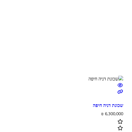
שכונת דניה חיפה
₪
6,300,000