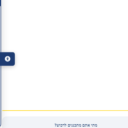
מתי אתם מתכננים לרכוש?