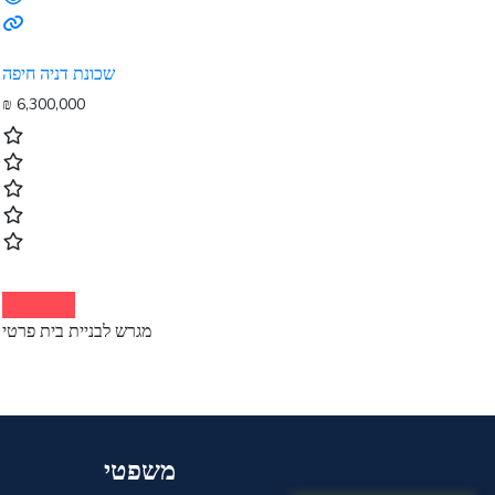
שכונת דניה חיפה
₪
6,300,000
הוספה לסל
מגרש לבניית בית פרטי
משפטי