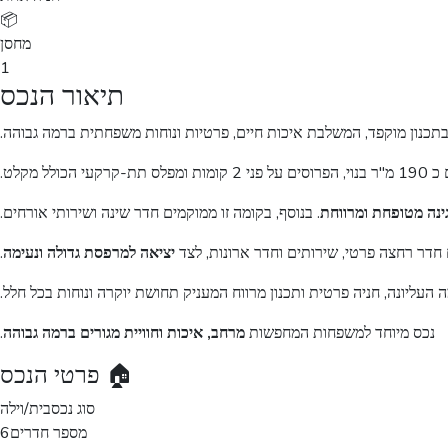
📦
מחסן
1
תיאור הנכס
בתכנון מוקפד, המשלבת איכות חיים, פרטיות ונוחות משפחתית ברמה גבוהה.
ינה מטופחת ומרווחת
. בנוסף, בקומה זו ממוקמים חדר שינה ושירותי אורחים.
חדר רחצה פרטי, שירותים וחדר ארונות, לצד
יציאה למרפסת גדולה ונעימה
.
נכס מיוחד למשפחות המחפשות
מרחב, איכות וחוויית מגורים ברמה גבוהה
.
🏠 פרטי הנכס
סוג נכס
בית/וילה
מספר חדרים
6