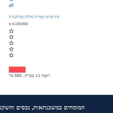
בית פרטי טבריה עילית נוף לכנרת
₪
4,100,000
הוספה לסל
רקפת 11 טבריה , 380 מר
המומחים במשכנתאות, נכסים והשקעו