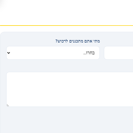
מתי אתם מתכננים לרכוש?